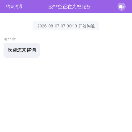
凌**空正在为您服务
结束沟通
2026-08-07 07:30:13 开始沟通
凌**空
欢迎您来咨询