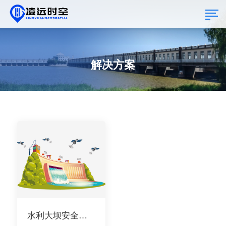
解决方案
水利大坝安全监测