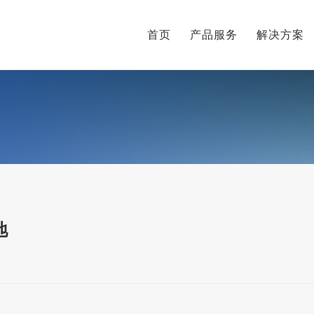
首页
产品服务
解决方案
地