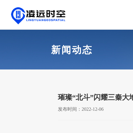
新闻动态
璀璨“北斗”闪耀三秦大
发布时间：2022-12-06