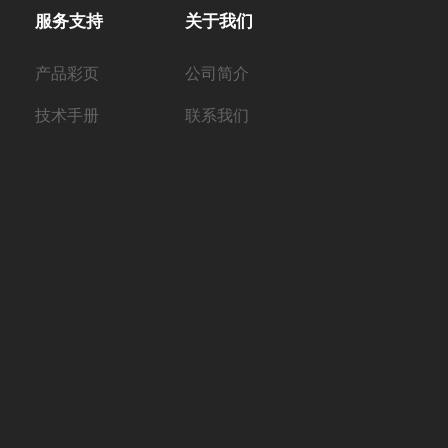
服务支持
关于我们
产品彩页
公司简介
技术手册
联系我们