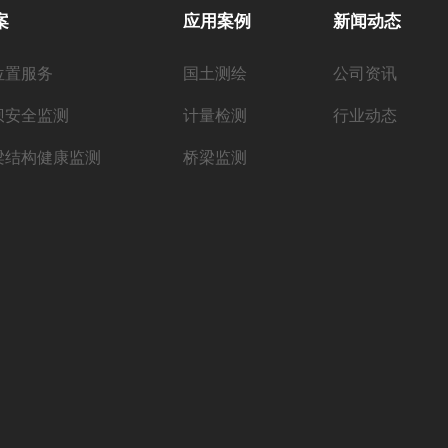
案
应用案例
新闻动态
位置服务
国土测绘
公司资讯
坝安全监测
计量检测
行业动态
梁结构健康监测
桥梁监测