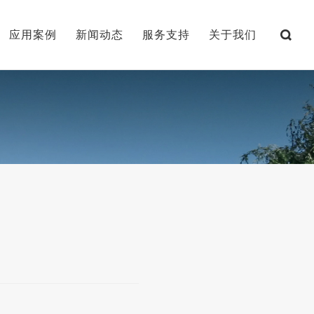
应用案例
新闻动态
服务支持
关于我们