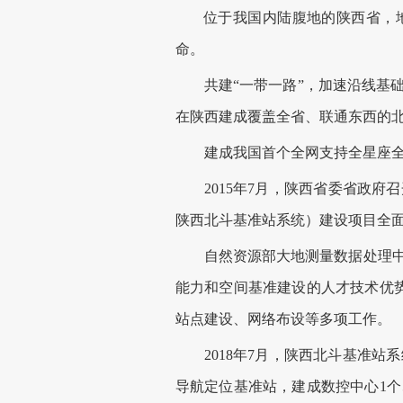
位于我国内陆腹地的陕西省，地处
命。
共建“一带一路”，加速沿线基础
在陕西建成覆盖全省、联通东西的
建成我国首个全网支持全星座全
2015年7月，陕西省委省政府召
陕西北斗基准站系统）建设项目全
自然资源部大地测量数据处理中心
能力和空间基准建设的人才技术优
站点建设、网络布设等多项工作。
2018年7月，陕西北斗基准站系
导航定位基准站，建成数控中心1个