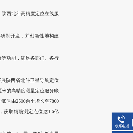
果，陕西北斗高精度定位在线服
研制开发，并创新性地构建
等功能，满足各部门、各行
。
开展陕西省北斗卫星导航定位
5厘米的高精度测量定位服务账
号由2500余个增长至7800
获取精确测定点位达1.6亿
联系电话