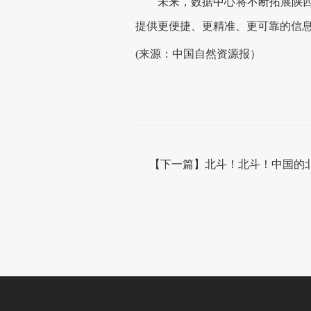
未来，数据中心将不断拓展陕西北
提供更便捷、更精准、更可靠的信
(来源：中国自然资源报）
【下一篇】北斗！北斗！中国的