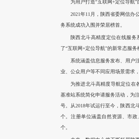
为用户打造“互联网+定位导航”
2021年11月，陕西省委网信办
务系统成功入围并荣居榜首。
陕西北斗高精度定位在线服务系
了“互联网+定位导航”的新常态服务
系统涵盖信息服务发布、用户注册
业、公众用户等不同应用场景需求，
为推进北斗高精度导航定位在各行
基准站系统简化申请服务活动，为注
号。从2018年试运行至今，陕西北斗
个。注册单位涵盖自然资源、市政、
个。