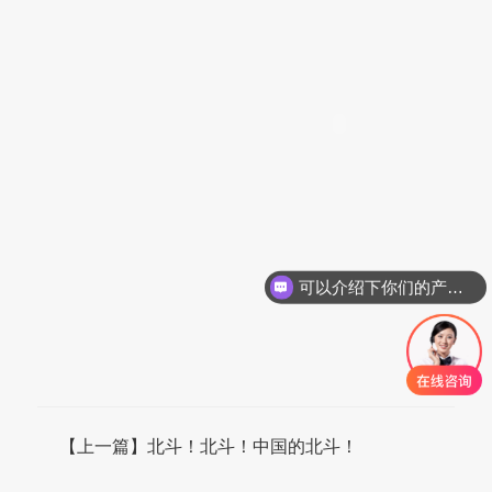
可以介绍下你们的产品么
【上一篇】北斗！北斗！中国的北斗！