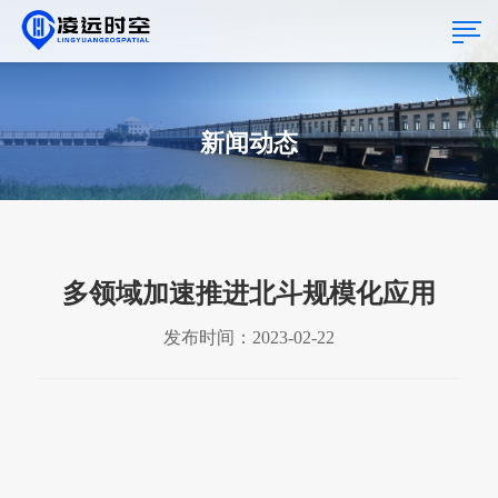
新闻动态
多领域加速推进北斗规模化应用
发布时间：2023-02-22