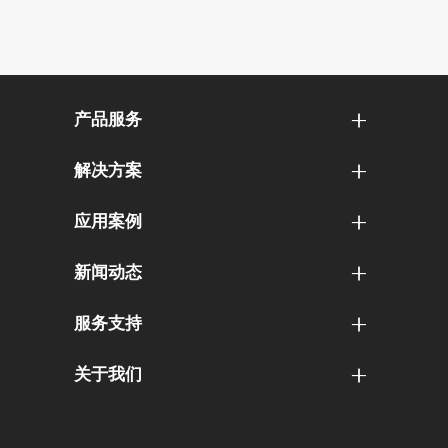
产品服务
解决方案
应用案例
新闻动态
服务支持
关于我们