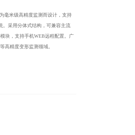
B）为毫米级高精度监测而设计，支持
多系统。采用分体式结构，可兼容主流
i通信模块，支持手机WEB远程配置。广
等高精度变形监测领域。