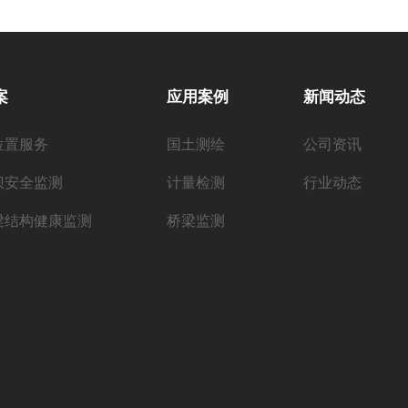
案
应用案例
新闻动态
位置服务
国土测绘
公司资讯
坝安全监测
计量检测
行业动态
梁结构健康监测
桥梁监测