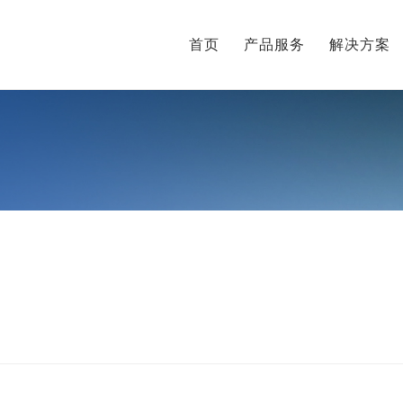
首页
产品服务
解决方案