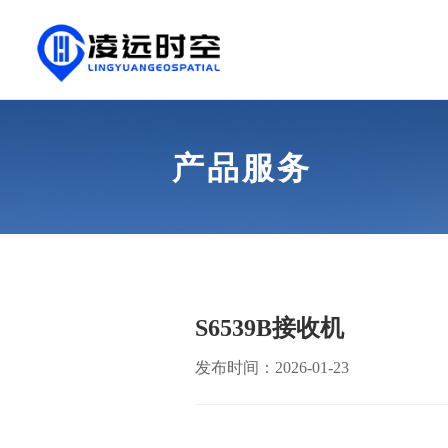
产品服务
S6539B接收机
发布时间：2026-01-23