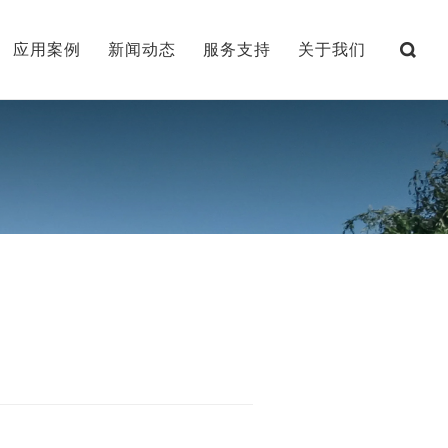
应用案例
新闻动态
服务支持
关于我们