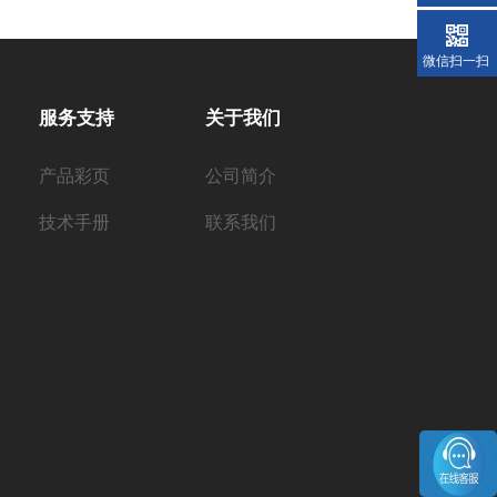
微信扫一扫
服务支持
关于我们
产品彩页
公司简介
技术手册
联系我们