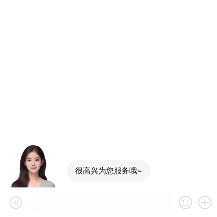
很高兴为您服务哦~